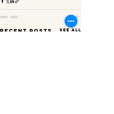
See All
Recent Posts