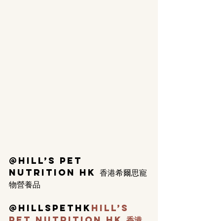
@Hill’s Pet 
Nutrition HK 香港希爾思寵
物營養品
@hillspethk
Hill’s 
Pet Nutrition HK 香港