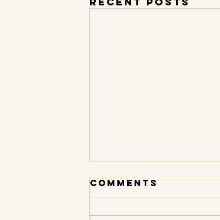
Recent Posts
Comments